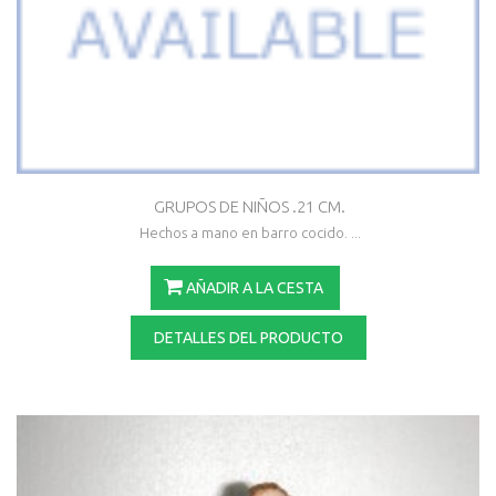
GRUPOS DE NIÑOS .21 CM.
Hechos a mano en barro cocido. ...
AÑADIR A LA CESTA
DETALLES DEL PRODUCTO