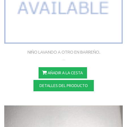
NIÑO LAVANDO A OTRO EN BARREÑO.
...
AÑADIR A LA CESTA
DETALLES DEL PRODUCTO