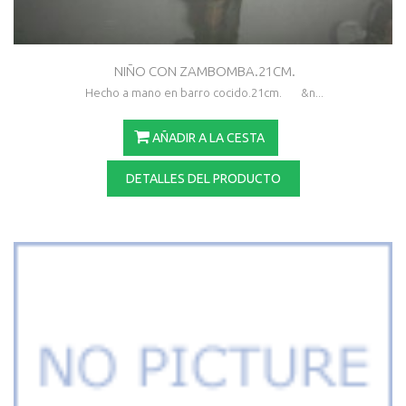
NIÑO CON ZAMBOMBA.21CM.
Hecho a mano en barro cocido.21cm. &n...
AÑADIR A LA CESTA
DETALLES DEL PRODUCTO