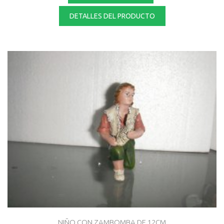
DETALLES DEL PRODUCTO
NIÑO CON ZAMBOMBA DE 12CM.