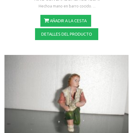
Hechoa mano en barro cocido. ...
AÑADIR A LA CESTA
DETALLES DEL PRODUCTO