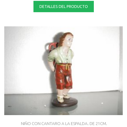
DETALLES DEL PRODUCTO
NIÑO CON CANTARO A LA ESPALDA. DE 21CM.