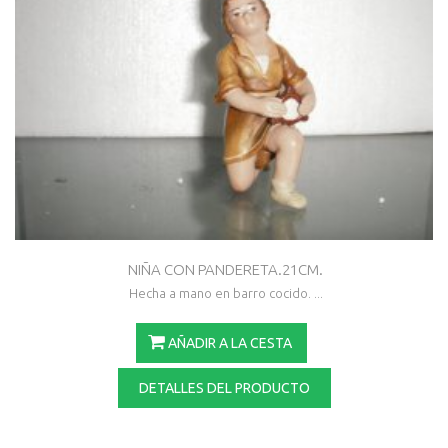
NIÑA CON PANDERETA.21CM.
Hecha a mano en barro cocido. ...
AÑADIR A LA CESTA
DETALLES DEL PRODUCTO