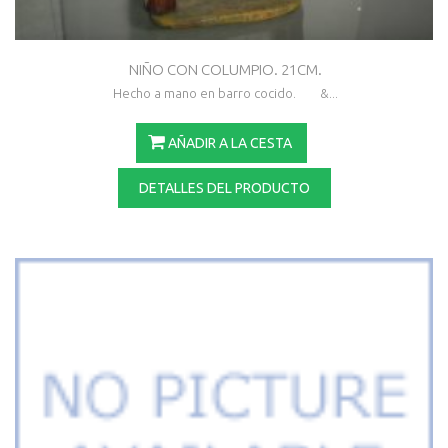
NIÑO CON COLUMPIO. 21CM.
Hecho a mano en barro cocido. &...
AÑADIR A LA CESTA
DETALLES DEL PRODUCTO