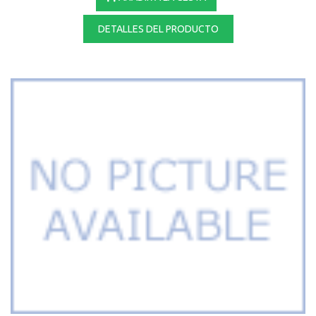
DETALLES DEL PRODUCTO