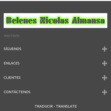
968255858
SÍGUENOS
ENLACES
CLIENTES
CONTÁCTENOS
TRADUCIR -
TRANSLATE