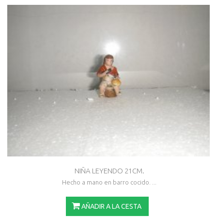
NIÑA LEYENDO 21CM.
Hecho a mano en barro cocido. ...
AÑADIR A LA CESTA