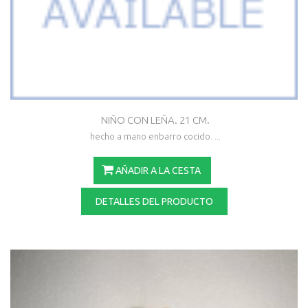
NIÑO CON LEÑA. 21 CM.
hecho a mano enbarro cocido. ...
AÑADIR A LA CESTA
DETALLES DEL PRODUCTO