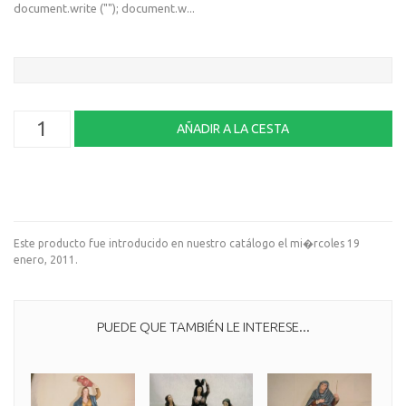
document.write (""); document.w...
Este producto fue introducido en nuestro catálogo el mi�rcoles 19
enero, 2011.
PUEDE QUE TAMBIÉN LE INTERESE...