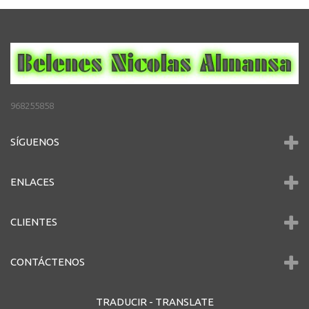
968255858
SÍGUENOS
ENLACES
CLIENTES
CONTÁCTENOS
TRADUCIR -
TRANSLATE