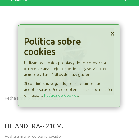
x
Política sobre
cookies
Utilizamos cookies propias y de terceros para
ofrecerte una mejor experiencia y servicio, de
acuerdo a tus hábitos de navegación.
Si continúas navegando, consideramos que
aceptas su uso. Puedes obtener más información
en nuestra
Política de Cookies
.
Hecha a mano de barro cocido
HILANDERA-- 21CM.
Hecha a mano de barro cocido