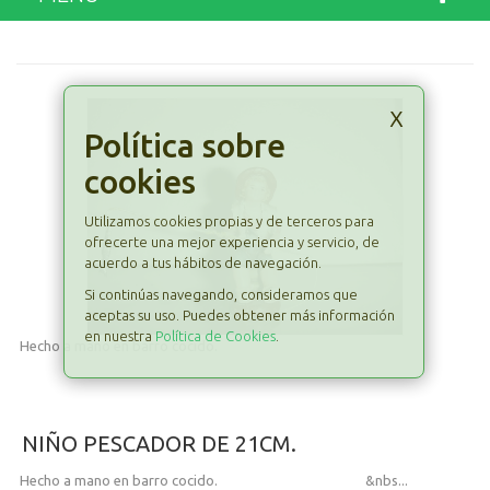
x
Política sobre
cookies
Utilizamos cookies propias y de terceros para
ofrecerte una mejor experiencia y servicio, de
acuerdo a tus hábitos de navegación.
Si continúas navegando, consideramos que
aceptas su uso. Puedes obtener más información
en nuestra
Política de Cookies
.
Hecho a mano en barro cocido.
NIÑO PESCADOR DE 21CM.
Hecho a mano en barro cocido. &nbs...