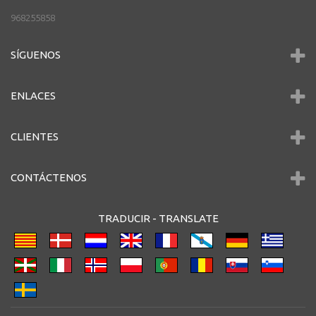
968255858
SÍGUENOS
ENLACES
CLIENTES
CONTÁCTENOS
TRADUCIR -
TRANSLATE