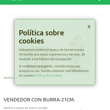
x
Política sobre
cookies
Utilizamos cookies propias y de terceros para
ofrecerte una mejor experiencia y servicio, de
acuerdo a tus hábitos de navegación.
Si continúas navegando, consideramos que
aceptas su uso. Puedes obtener más información
en nuestra
Política de Cookies
.
Hecho a mano en barro cocido.
VENDEDOR CON BURRA-21CM.
Hecho a mano en barro cocido. ...