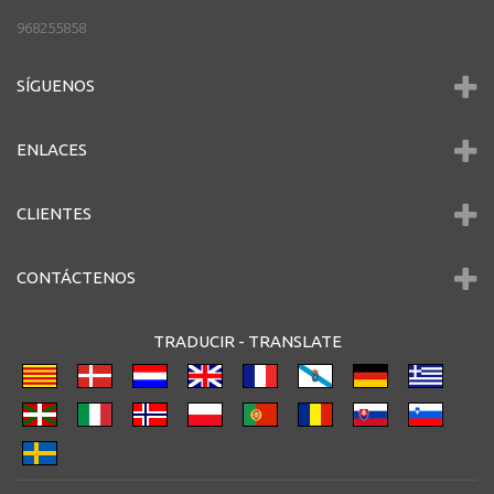
968255858
SÍGUENOS
ENLACES
CLIENTES
CONTÁCTENOS
TRADUCIR -
TRANSLATE