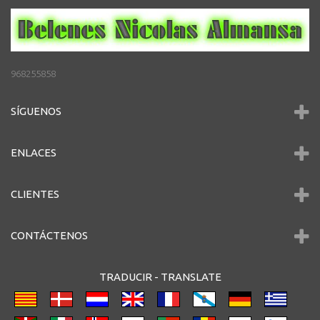
968255858
SÍGUENOS
ENLACES
CLIENTES
CONTÁCTENOS
TRADUCIR -
TRANSLATE