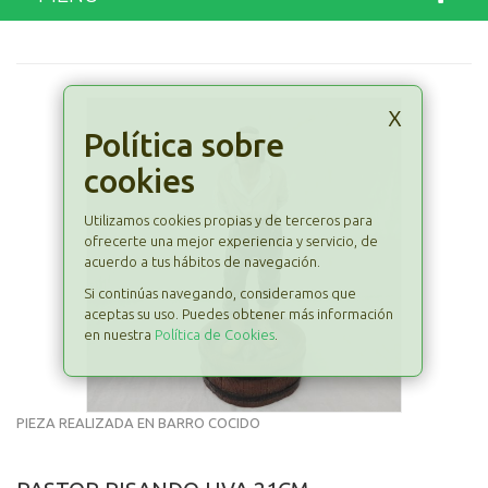
x
Política sobre
cookies
Utilizamos cookies propias y de terceros para
ofrecerte una mejor experiencia y servicio, de
acuerdo a tus hábitos de navegación.
Si continúas navegando, consideramos que
aceptas su uso. Puedes obtener más información
en nuestra
Política de Cookies
.
PIEZA REALIZADA EN BARRO COCIDO