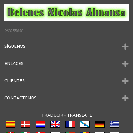
968255858
SÍGUENOS
ENLACES
CLIENTES
CONTÁCTENOS
TRADUCIR -
TRANSLATE