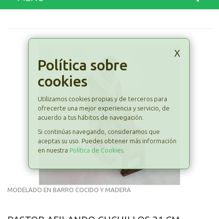
x
Política sobre
cookies
Utilizamos cookies propias y de terceros para
ofrecerte una mejor experiencia y servicio, de
acuerdo a tus hábitos de navegación.
Si continúas navegando, consideramos que
aceptas su uso. Puedes obtener más información
en nuestra
Política de Cookies
.
MODELADO EN BARRO COCIDO Y MADERA