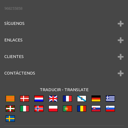
968255858
SÍGUENOS
ENLACES
CLIENTES
CONTÁCTENOS
TRADUCIR -
TRANSLATE