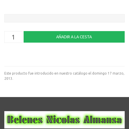
Este producto fue introducido en nuestro catálogo el domingo 17 marzo,
2013.