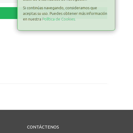
Si continúas navegando, consideramos que
aceptas su uso. Puedes obtener más información
en nuestra
Política de Cookies
.
CONTÁCTENOS