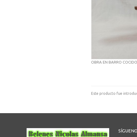
OBRA EN BARRO COCID
Este producto fue introduc
SÍGUEN