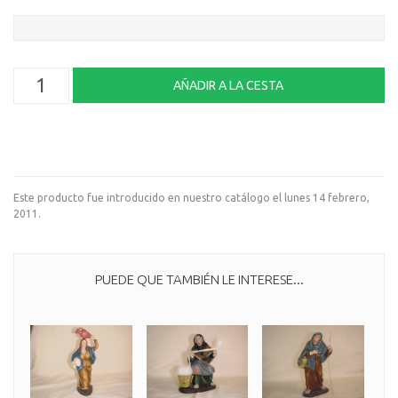
Este producto fue introducido en nuestro catálogo el lunes 14 febrero,
2011.
PUEDE QUE TAMBIÉN LE INTERESE...