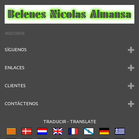
968255858
SÍGUENOS
ENLACES
CLIENTES
CONTÁCTENOS
TRADUCIR -
TRANSLATE