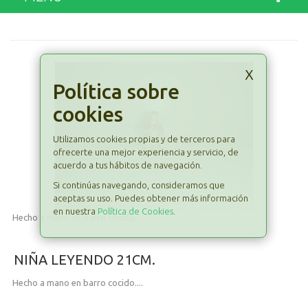
x
Política sobre
cookies
Utilizamos cookies propias y de terceros para
ofrecerte una mejor experiencia y servicio, de
acuerdo a tus hábitos de navegación.
Si continúas navegando, consideramos que
aceptas su uso. Puedes obtener más información
en nuestra
Política de Cookies
.
Hecho a mano en barro cocido.
NIÑA LEYENDO 21CM.
Hecho a mano en barro cocido....